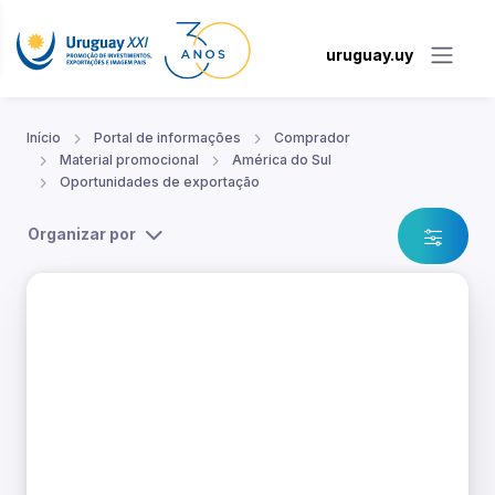
uruguay.uy
Início
Portal de informações
Comprador
Material promocional
América do Sul
Oportunidades de exportação
Organizar por