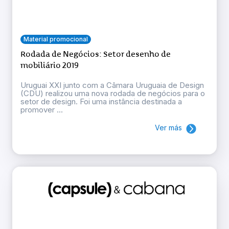
Material promocional
Rodada de Negócios: Setor desenho de
mobiliário 2019
Uruguai XXI junto com a Câmara Uruguaia de Design
(CDU) realizou uma nova rodada de negócios para o
setor de design. Foi uma instância destinada a
promover ...
Ver más