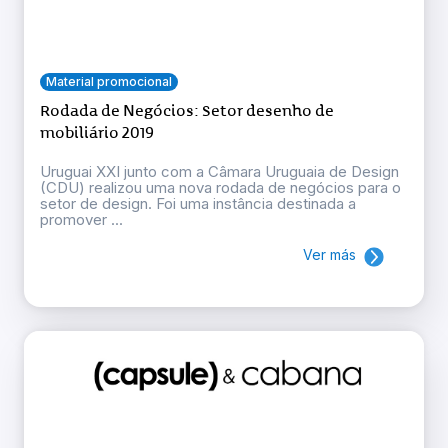
Material promocional
Rodada de Negócios: Setor desenho de
mobiliário 2019
Uruguai XXI junto com a Câmara Uruguaia de Design
(CDU) realizou uma nova rodada de negócios para o
setor de design. Foi uma instância destinada a
promover ...
Ver más