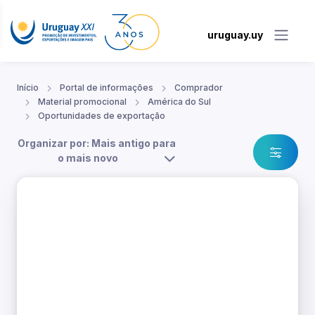
uruguay.uy
Início
Portal de informações
Comprador
Material promocional
América do Sul
Oportunidades de exportação
Organizar por: Mais antigo para
o mais novo