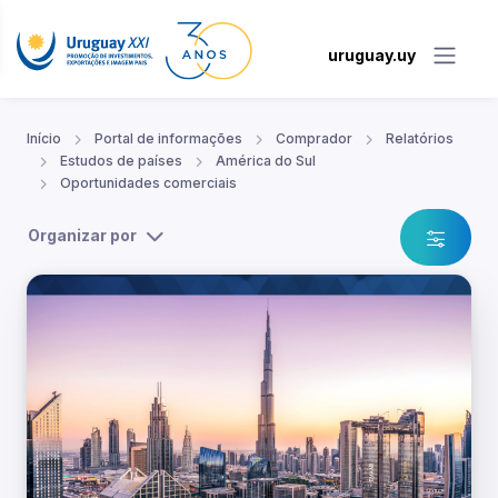
uruguay.uy
Início
Portal de informações
Comprador
Relatórios
Estudos de países
América do Sul
Oportunidades comerciais
Organizar por