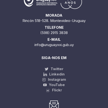
MORADA
Rincón 518-528. Montevideo-Uruguay
TELEFONE
(598) 2915 3838
E-MAIL
info@uruguayxxi.gub.uy
SIGA-NOS EM
Twitter
Linkedin
Instagram
YouTube
Flickr