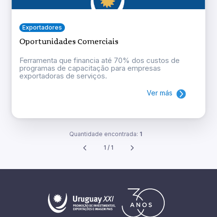
Exportadores
Oportunidades Comerciais
Ferramenta que financia até 70% dos custos de
programas de capacitação para empresas
exportadoras de serviços.
Ver más
Quantidade encontrada:
1
1 / 1