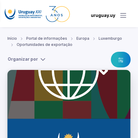
uruguay.uy
Início
Portal de informações
Europa
Luxemburgo
Oportunidades de exportação
Organizar por