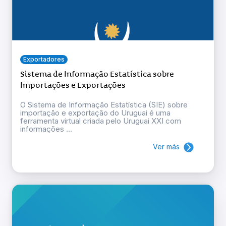
Exportadores
Sistema de Informação Estatística sobre
Importações e Exportações
O Sistema de Informação Estatística (SIE) sobre
importação e exportação do Uruguai é uma
ferramenta virtual criada pelo Uruguai XXI com
informações ...
Ver más