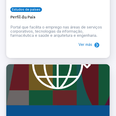
Estudos de países
Perfil du Pais
Portal que facilita o emprego nas áreas de serviços
corporativos, tecnologias da informação,
farmacêutica e saúde e arquitetura e engenharia.
Ver más