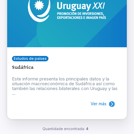
Estudos de países
Sudáfrica
Este informe presenta los principales datos y la
situación macroeconómica de Sudáfrica así como
también las relaciones bilaterales con Uruguay y las
...
Ver más
Quantidade encontrada:
4