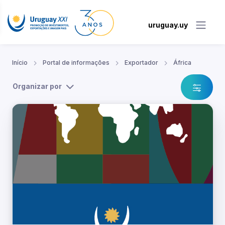
uruguay.uy
Início
Portal de informações
Exportador
África
Organizar por