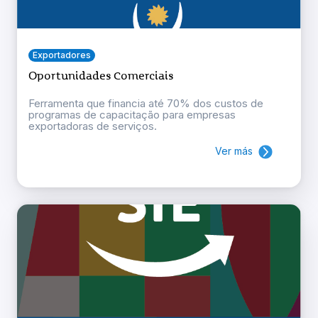
Exportadores
Oportunidades Comerciais
Ferramenta que financia até 70% dos custos de
programas de capacitação para empresas
exportadoras de serviços.
Ver más