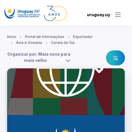
uruguay.uy
Início
Portal de informações
Exportador
Ásia e Oceania
Coreia do Sul
Organizar por: Mais novo para
mais velho