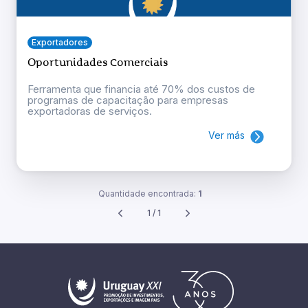
Exportadores
Oportunidades Comerciais
Ferramenta que financia até 70% dos custos de
programas de capacitação para empresas
exportadoras de serviços.
Ver más
Quantidade encontrada:
1
1 / 1