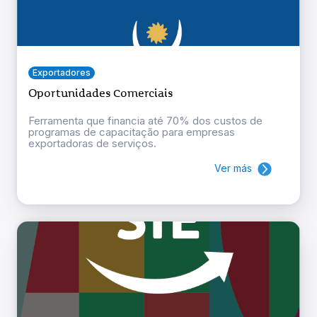
Exportadores
Oportunidades Comerciais
Ferramenta que financia até 70% dos custos de
programas de capacitação para empresas
exportadoras de serviços.
Ver más