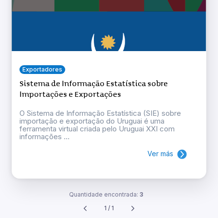
Exportadores
Sistema de Informação Estatística sobre
Importações e Exportações
O Sistema de Informação Estatística (SIE) sobre
importação e exportação do Uruguai é uma
ferramenta virtual criada pelo Uruguai XXI com
informações ...
Ver más
Quantidade encontrada:
3
1 / 1