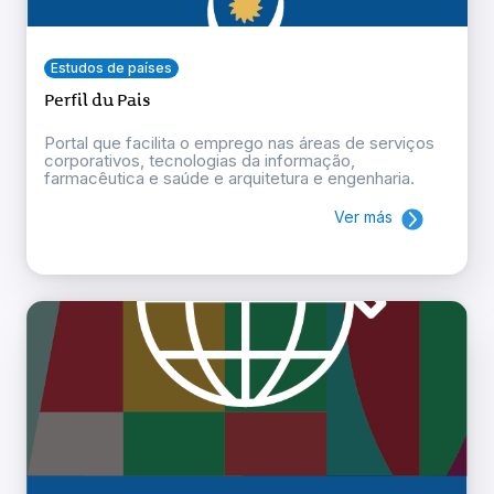
Estudos de países
Perfil du Pais
Portal que facilita o emprego nas áreas de serviços
corporativos, tecnologias da informação,
farmacêutica e saúde e arquitetura e engenharia.
Ver más