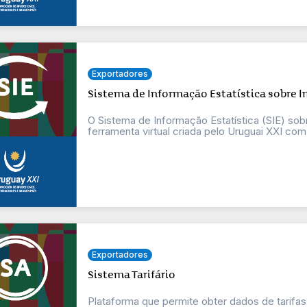
Exportadores
Sistema de Informação Estatística sobre 
O Sistema de Informação Estatística (SIE) so
ferramenta virtual criada pelo Uruguai XXI com
Exportadores
Sistema Tarifário
Plataforma que permite obter dados de tarifas 