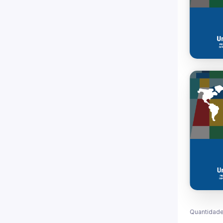
Quantidade