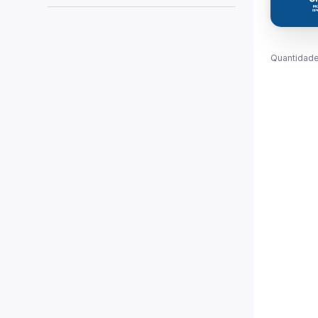
Quantidade