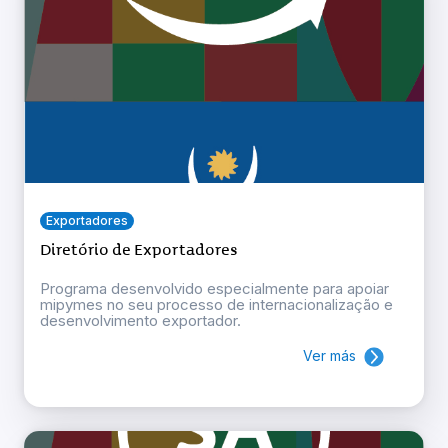
Exportadores
Diretório de Exportadores
Programa desenvolvido especialmente para apoiar
mipymes no seu processo de internacionalização e
desenvolvimento exportador.
Ver más