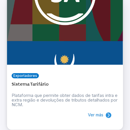
Exportadores
Sistema Tarifário
Plataforma que permite obter dados de tarifas intra e
extra região e devoluções de tributos detalhados por
NCM.
Ver más