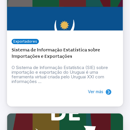
Exportadores
Sistema de Informação Estatística sobre
Importações e Exportações
O Sistema de Informação Estatística (SIE) sobre
importação e exportação do Uruguai é uma
ferramenta virtual criada pelo Uruguai XXI com
informações ...
Ver más