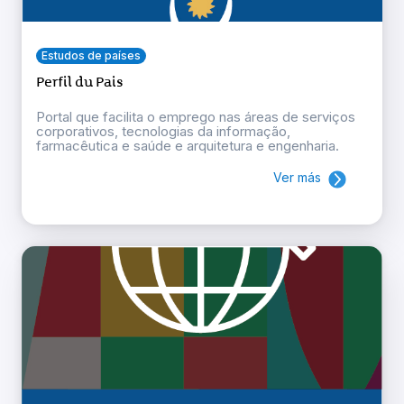
Estudos de países
Perfil du Pais
Portal que facilita o emprego nas áreas de serviços
corporativos, tecnologias da informação,
farmacêutica e saúde e arquitetura e engenharia.
Ver más