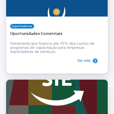
Exportadores
Oportunidades Comerciais
Ferramenta que financia até 70% dos custos de
programas de capacitação para empresas
exportadoras de serviços.
Ver más