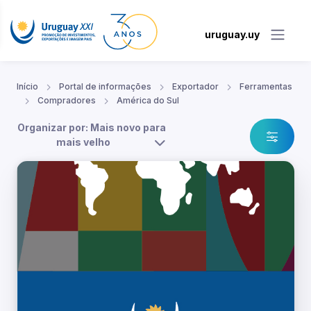
uruguay.uy
Início
Portal de informações
Exportador
Ferramentas
Compradores
América do Sul
Organizar por: Mais novo para
mais velho