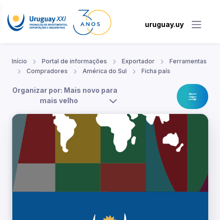
uruguay.uy
Início
Portal de informações
Exportador
Ferramentas
Compradores
América do Sul
Ficha país
Organizar por: Mais novo para
mais velho