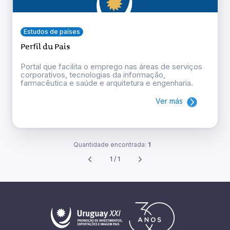
Estudos de países
Perfil du Pais
Portal que facilita o emprego nas áreas de serviços
corporativos, tecnologias da informação,
farmacêutica e saúde e arquitetura e engenharia.
Ver más
Quantidade encontrada:
1
1 / 1