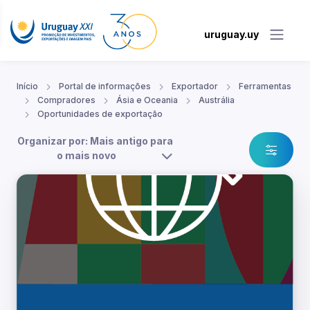
uruguay.uy
Início
Portal de informações
Exportador
Ferramentas
Compradores
Ásia e Oceania
Austrália
Oportunidades de exportação
Organizar por: Mais antigo para
o mais novo