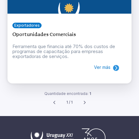
Exportadores
Oportunidades Comerciais
Ferramenta que financia até 70% dos custos de
programas de capacitação para empresas
exportadoras de serviços.
Ver más
Quantidade encontrada:
1
1 / 1