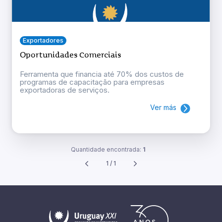
Exportadores
Oportunidades Comerciais
Ferramenta que financia até 70% dos custos de
programas de capacitação para empresas
exportadoras de serviços.
Ver más
Quantidade encontrada:
1
1 / 1