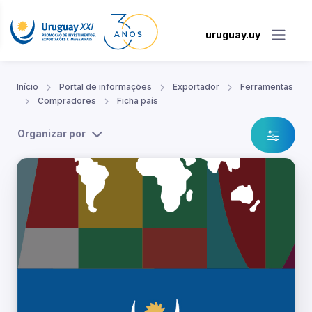
uruguay.uy
Início
Portal de informações
Exportador
Ferramentas
Compradores
Ficha país
Organizar por