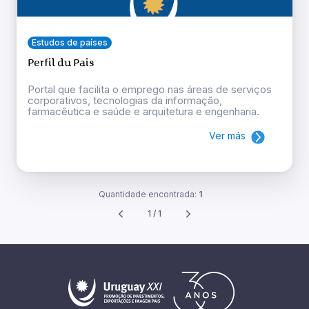
Estudos de países
Perfil du Pais
Portal que facilita o emprego nas áreas de serviços
corporativos, tecnologias da informação,
farmacêutica e saúde e arquitetura e engenharia.
Ver más
Quantidade encontrada:
1
1 / 1