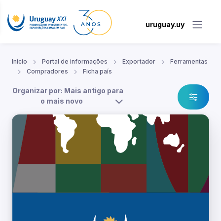
uruguay.uy
Início
Portal de informações
Exportador
Ferramentas
Compradores
Ficha país
Organizar por: Mais antigo para
o mais novo