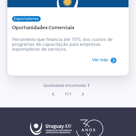
Exportadores
Oportunidades Comerciais
Ferramenta que financia até 70% dos custos de
programas de capacitação para empresas
exportadoras de serviços.
Ver más
Quantidade encontrada:
1
1 / 1