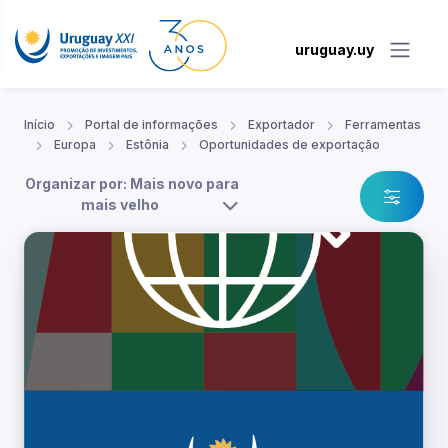
uruguay.uy
Início
Portal de informações
Exportador
Ferramentas
Europa
Estônia
Oportunidades de exportação
Organizar por: Mais novo para
mais velho