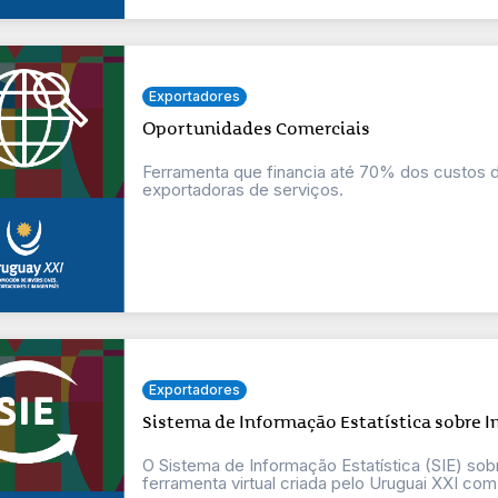
Exportadores
Oportunidades Comerciais
Ferramenta que financia até 70% dos custos
exportadoras de serviços.
Exportadores
Sistema de Informação Estatística sobre 
O Sistema de Informação Estatística (SIE) so
ferramenta virtual criada pelo Uruguai XXI com