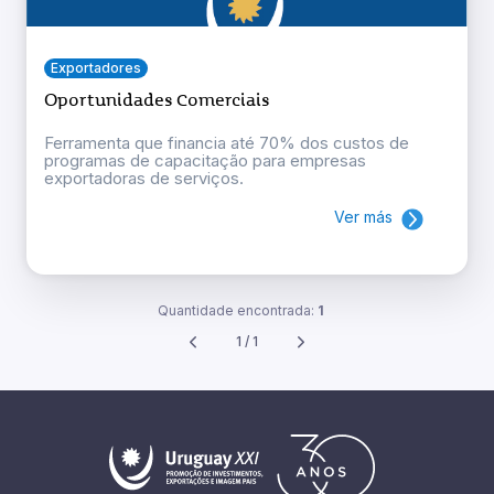
Exportadores
Oportunidades Comerciais
Ferramenta que financia até 70% dos custos de
programas de capacitação para empresas
exportadoras de serviços.
Ver más
Quantidade encontrada:
1
1 / 1