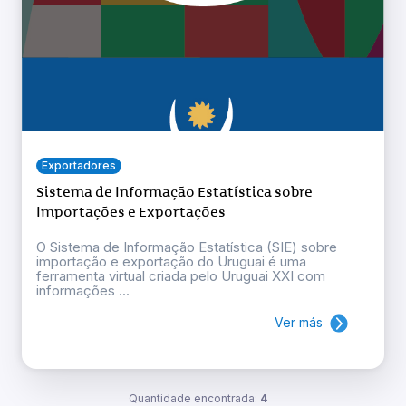
Exportadores
Sistema de Informação Estatística sobre
Importações e Exportações
O Sistema de Informação Estatística (SIE) sobre
importação e exportação do Uruguai é uma
ferramenta virtual criada pelo Uruguai XXI com
informações ...
Ver más
Quantidade encontrada:
4