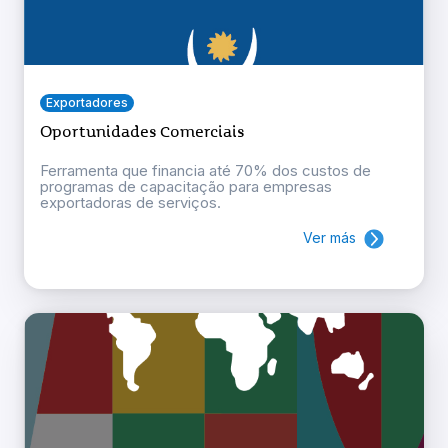
Exportadores
Oportunidades Comerciais
Ferramenta que financia até 70% dos custos de
programas de capacitação para empresas
exportadoras de serviços.
Ver más