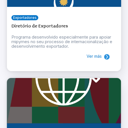
Exportadores
Diretório de Exportadores
Programa desenvolvido especialmente para apoiar
mipymes no seu processo de internacionalização e
desenvolvimento exportador.
Ver más