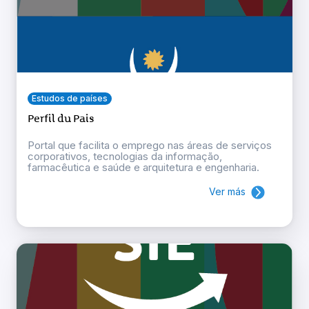
Estudos de países
Perfil du Pais
Portal que facilita o emprego nas áreas de serviços
corporativos, tecnologias da informação,
farmacêutica e saúde e arquitetura e engenharia.
Ver más