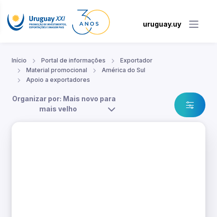
uruguay.uy
Início
Portal de informações
Exportador
Material promocional
América do Sul
Apoio a exportadores
Organizar por: Mais novo para
mais velho