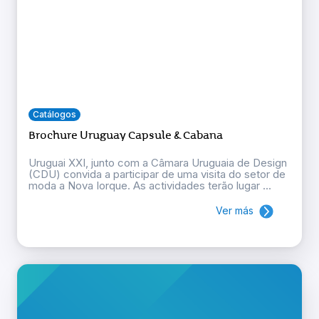
Catálogos
Brochure Uruguay Capsule & Cabana
Uruguai XXI, junto com a Câmara Uruguaia de Design
(CDU) convida a participar de uma visita do setor de
moda a Nova Iorque. As actividades terão lugar ...
Ver más