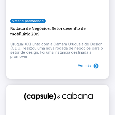
Material promocional
Rodada de Negócios: Setor desenho de
mobiliário 2019
Uruguai XXI junto com a Câmara Uruguaia de Design
(CDU) realizou uma nova rodada de negócios para o
setor de design. Foi uma instância destinada a
promover ...
Ver más