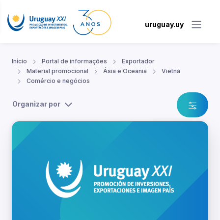
uruguay.uy
Início
Portal de informações
Exportador
Material promocional
Ásia e Oceania
Vietnã
Comércio e negócios
Organizar por