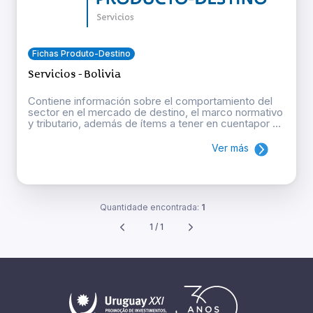
Fichas Produto-Destino
Servicios - Bolivia
Contiene información sobre el comportamiento del
sector en el mercado de destino, el marco normativo
y tributario, además de ítems a tener en cuentapor ...
Ver más
Quantidade encontrada:
1
1 / 1