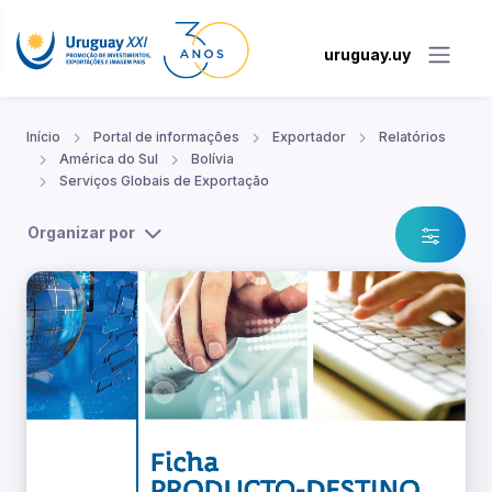
uruguay.uy
Início
Portal de informações
Exportador
Relatórios
América do Sul
Bolívia
Serviços Globais de Exportação
Organizar por