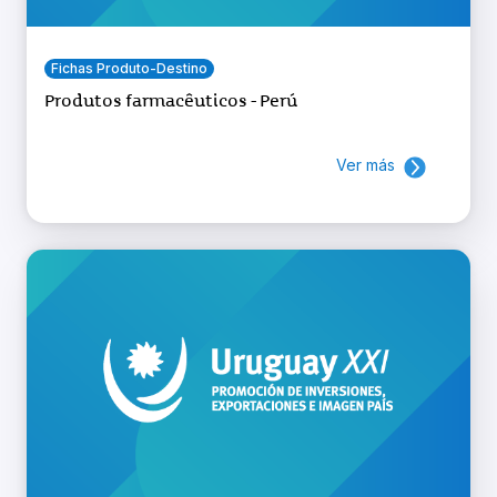
Fichas Produto-Destino
Produtos farmacêuticos - Perú
Ver más