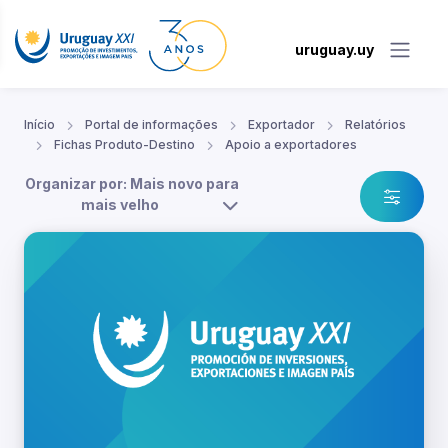
uruguay.uy
Início
Portal de informações
Exportador
Relatórios
Fichas Produto-Destino
Apoio a exportadores
Organizar por: Mais novo para
mais velho