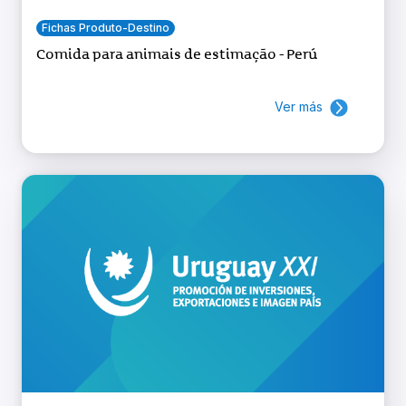
Fichas Produto-Destino
Comida para animais de estimação - Perú
Ver más