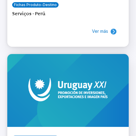
Fichas Produto-Destino
Serviços - Perú
Ver más