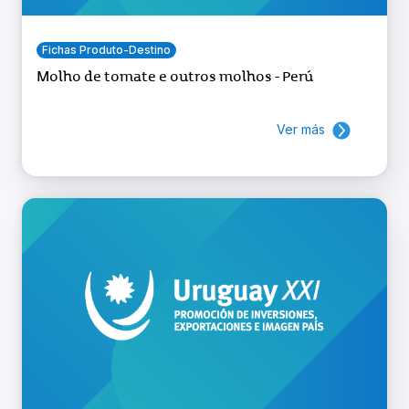
Fichas Produto-Destino
Molho de tomate e outros molhos - Perú
Ver más