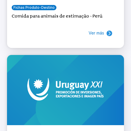
Fichas Produto-Destino
Comida para animais de estimação - Perú
Ver más