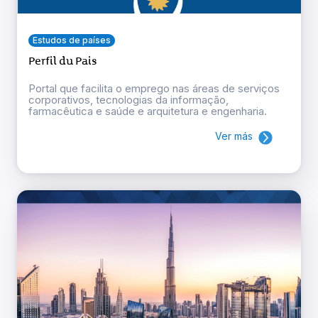
Estudos de países
Perfil du Pais
Portal que facilita o emprego nas áreas de serviços
corporativos, tecnologias da informação,
farmacêutica e saúde e arquitetura e engenharia.
Ver más