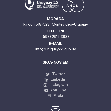
MORADA
Rincón 518-528. Montevideo-Uruguay
TELEFONE
(598) 2915 3838
E-MAIL
info@uruguayxxi.gub.uy
SIGA-NOS EM
Twitter
Linkedin
Instagram
YouTube
Flickr