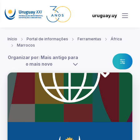
uruguay.uy
Início
Portal de informações
Ferramentas
África
Marrocos
Organizar por: Mais antigo para
o mais novo