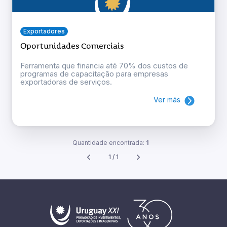
Exportadores
Oportunidades Comerciais
Ferramenta que financia até 70% dos custos de
programas de capacitação para empresas
exportadoras de serviços.
Ver más
Quantidade encontrada:
1
1 / 1