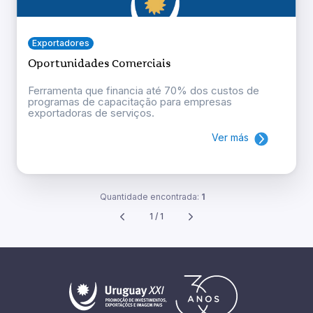
Exportadores
Oportunidades Comerciais
Ferramenta que financia até 70% dos custos de
programas de capacitação para empresas
exportadoras de serviços.
Ver más
Quantidade encontrada:
1
1 / 1