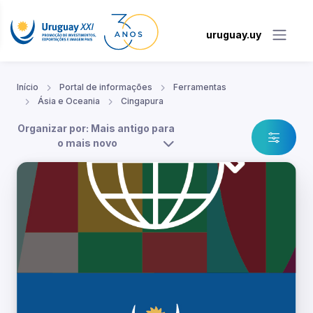
uruguay.uy
Início
Portal de informações
Ferramentas
Ásia e Oceania
Cingapura
Organizar por: Mais antigo para
o mais novo