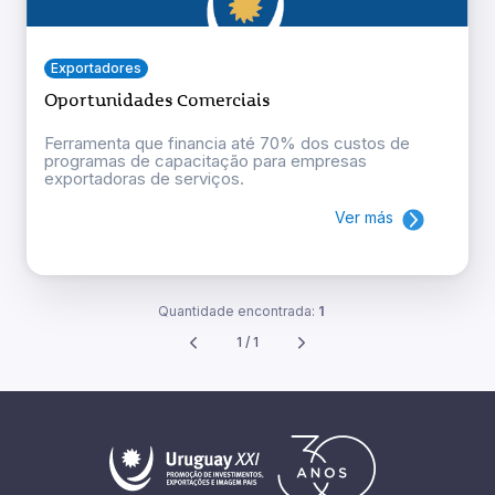
Exportadores
Oportunidades Comerciais
Ferramenta que financia até 70% dos custos de
programas de capacitação para empresas
exportadoras de serviços.
Ver más
Quantidade encontrada:
1
1 / 1