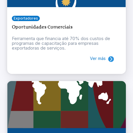
Exportadores
Oportunidades Comerciais
Ferramenta que financia até 70% dos custos de
programas de capacitação para empresas
exportadoras de serviços.
Ver más