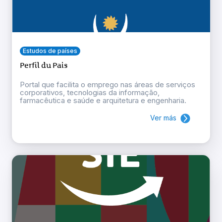
Estudos de países
Perfil du Pais
Portal que facilita o emprego nas áreas de serviços
corporativos, tecnologias da informação,
farmacêutica e saúde e arquitetura e engenharia.
Ver más