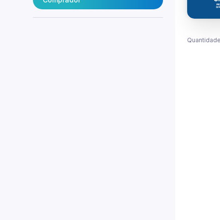
Quantidade