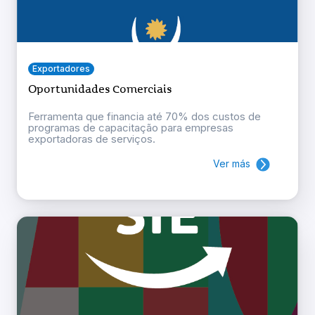
Exportadores
Oportunidades Comerciais
Ferramenta que financia até 70% dos custos de
programas de capacitação para empresas
exportadoras de serviços.
Ver más