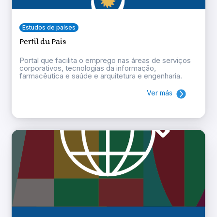
Estudos de países
Perfil du Pais
Portal que facilita o emprego nas áreas de serviços
corporativos, tecnologias da informação,
farmacêutica e saúde e arquitetura e engenharia.
Ver más