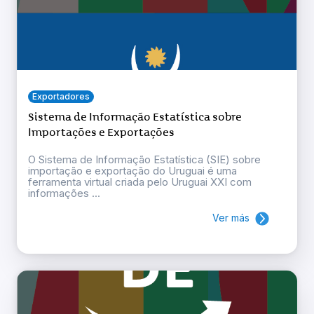
Exportadores
Sistema de Informação Estatística sobre
Importações e Exportações
O Sistema de Informação Estatística (SIE) sobre
importação e exportação do Uruguai é uma
ferramenta virtual criada pelo Uruguai XXI com
informações ...
Ver más