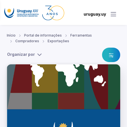
uruguay.uy
Início
Portal de informações
Ferramentas
Compradores
Exportações
Organizar por