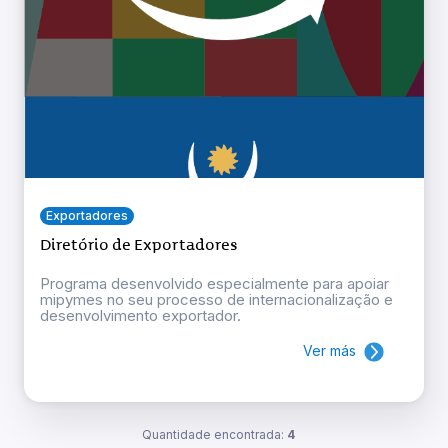
Exportadores
Diretório de Exportadores
Programa desenvolvido especialmente para apoiar
mipymes no seu processo de internacionalização e
desenvolvimento exportador.
Ver más
Quantidade encontrada:
4