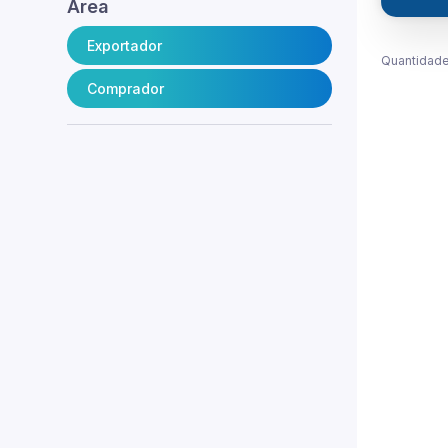
Área
Exportador
Quantidade
Comprador