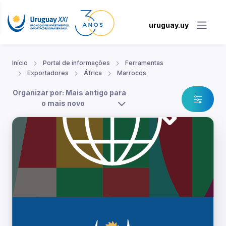
uruguay.uy
Início
Portal de informações
Ferramentas
Exportadores
África
Marrocos
Organizar por: Mais antigo para
o mais novo