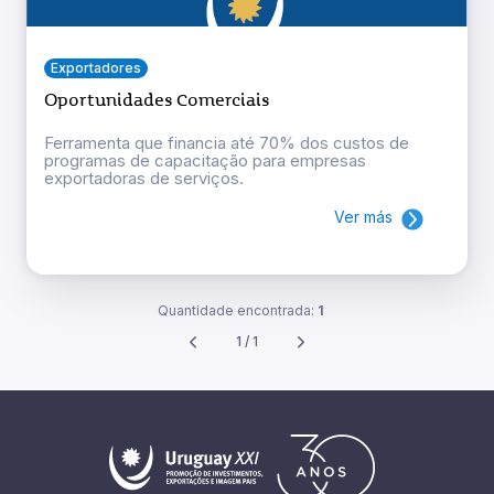
Exportadores
Oportunidades Comerciais
Ferramenta que financia até 70% dos custos de
programas de capacitação para empresas
exportadoras de serviços.
Ver más
Quantidade encontrada:
1
1 / 1