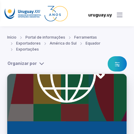
uruguay.uy
Início
Portal de informações
Ferramentas
Exportadores
América do Sul
Equador
Exportações
Organizar por