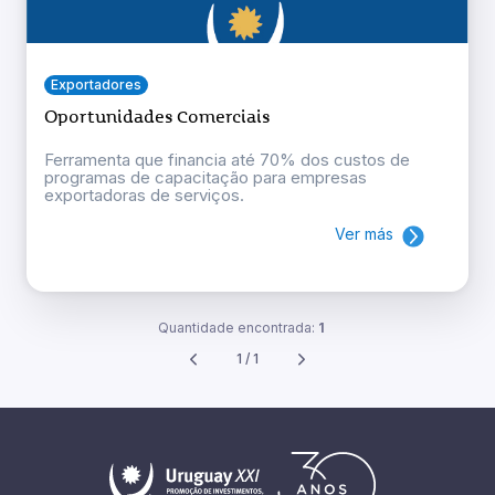
Exportadores
Oportunidades Comerciais
Ferramenta que financia até 70% dos custos de
programas de capacitação para empresas
exportadoras de serviços.
Ver más
Quantidade encontrada:
1
1 / 1