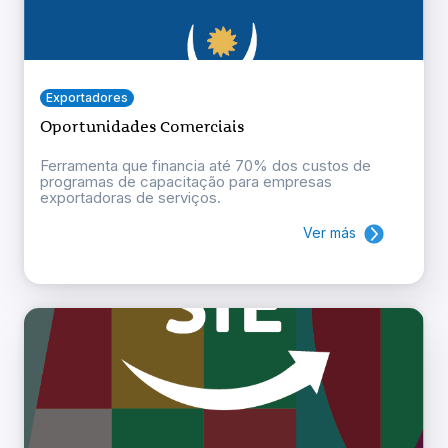
Exportadores
Oportunidades Comerciais
Ferramenta que financia até 70% dos custos de
programas de capacitação para empresas
exportadoras de serviços.
Ver más