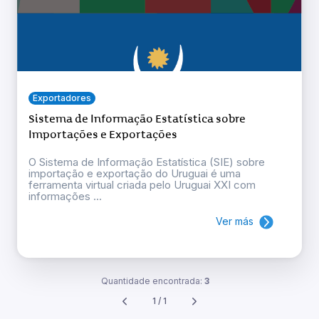
Exportadores
Sistema de Informação Estatística sobre
Importações e Exportações
O Sistema de Informação Estatística (SIE) sobre
importação e exportação do Uruguai é uma
ferramenta virtual criada pelo Uruguai XXI com
informações ...
Ver más
Quantidade encontrada:
3
1 / 1