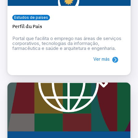
Estudos de países
Perfil du Pais
Portal que facilita o emprego nas áreas de serviços
corporativos, tecnologias da informação,
farmacêutica e saúde e arquitetura e engenharia.
Ver más