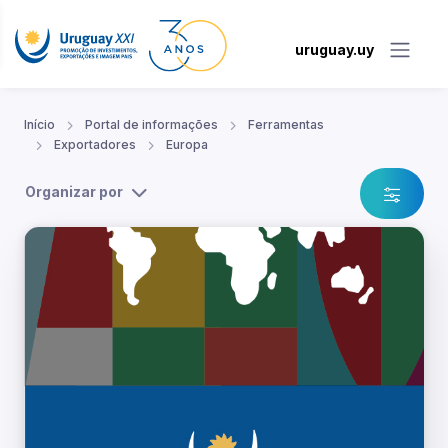
uruguay.uy
Início
Portal de informações
Ferramentas
Exportadores
Europa
Organizar por