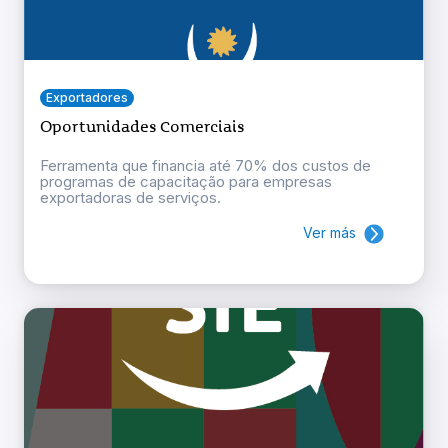
Exportadores
Oportunidades Comerciais
Ferramenta que financia até 70% dos custos de
programas de capacitação para empresas
exportadoras de serviços.
Ver más