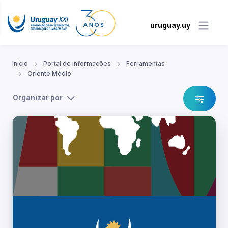
uruguay.uy
Início
Portal de informações
Ferramentas
Oriente Médio
Organizar por