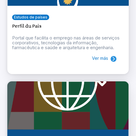
Estudos de países
Perfil du Pais
Portal que facilita o emprego nas áreas de serviços
corporativos, tecnologias da informação,
farmacêutica e saúde e arquitetura e engenharia.
Ver más