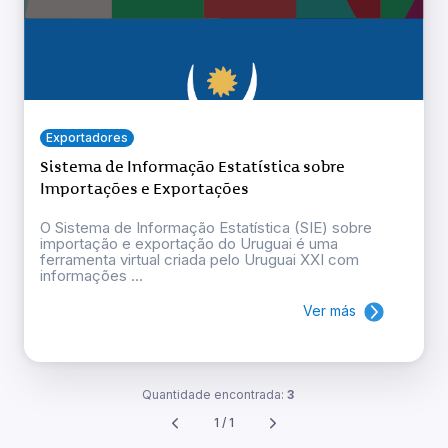
Exportadores
Sistema de Informação Estatística sobre
Importações e Exportações
O Sistema de Informação Estatística (SIE) sobre
importação e exportação do Uruguai é uma
ferramenta virtual criada pelo Uruguai XXI com
informações ...
Ver más
Quantidade encontrada:
3
1 / 1