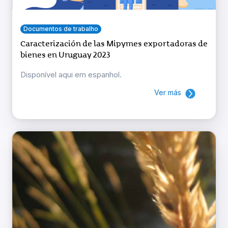
Documentos de trabalho
Caracterización de las Mipymes exportadoras de
bienes en Uruguay 2023
Disponível aqui em espanhol.
Ver más