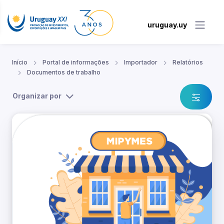
uruguay.uy
Início
Portal de informações
Importador
Relatórios
Documentos de trabalho
Organizar por