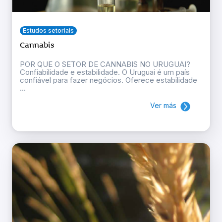
Estudos setoriais
Cannabis
POR QUE O SETOR DE CANNABIS NO URUGUAI?
Confiabilidade e estabilidade. O Uruguai é um país
confiável para fazer negócios. Oferece estabilidade
...
Ver más