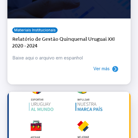
Materiais Institucionais
Relatório de Gestão Quinquenal Uruguai XXI
2020 - 2024
Baixe aqui o arquivo em espanhol
Ver más