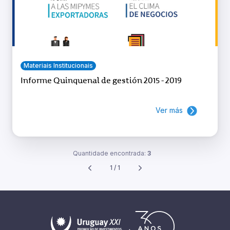
Materiais Institucionais
Informe Quinquenal de gestión 2015 - 2019
Ver más
Quantidade encontrada:
3
1 / 1