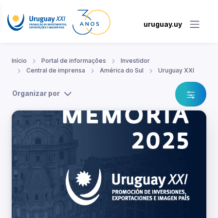
uruguay.uy
Início
Portal de informações
Investidor
Central de imprensa
América do Sul
Uruguay XXI
Organizar por