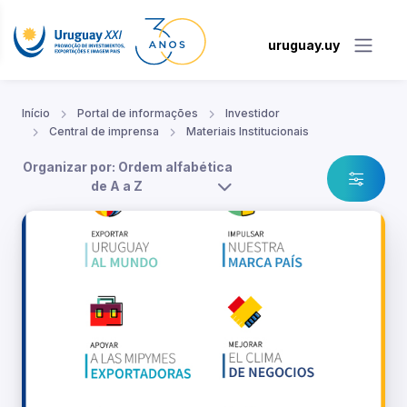
uruguay.uy
Início
Portal de informações
Investidor
Central de imprensa
Materiais Institucionais
Organizar por: Ordem alfabética
de A a Z