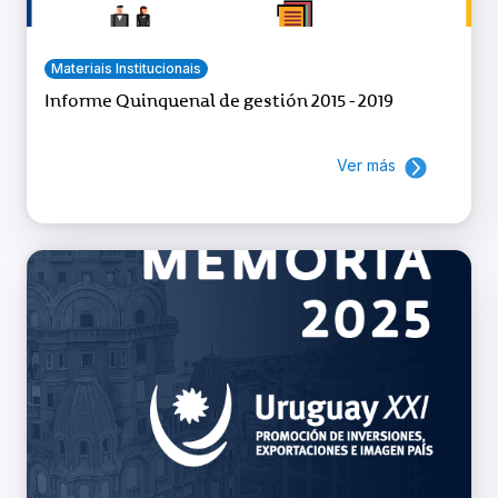
Materiais Institucionais
Informe Quinquenal de gestión 2015 - 2019
Ver más