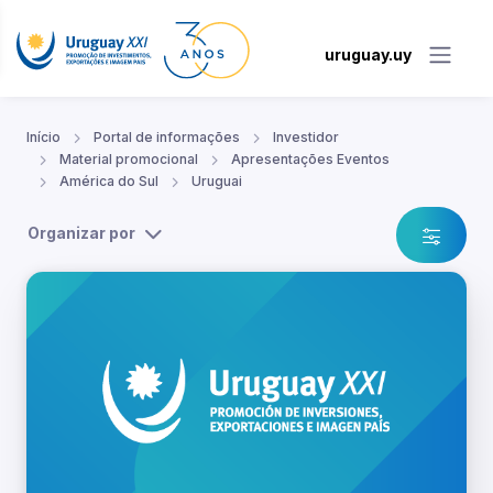
uruguay.uy
Início
Portal de informações
Investidor
Material promocional
Apresentações Eventos
América do Sul
Uruguai
Organizar por