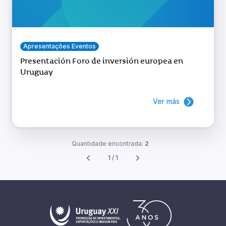
Apresentações Eventos
Presentación Foro de inversión europea en
Uruguay
Ver más
Quantidade encontrada:
2
1 / 1