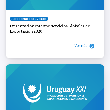
Apresentações Eventos
Presentación Informe Servicios Globales de
Exportación 2020
Ver más