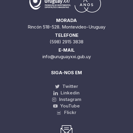
MORADA
Rincón 518-528. Montevideo-Uruguay
TELEFONE
(598) 2915 3838
E-MAIL
info@uruguayxxi.gub.uy
SIGA-NOS EM
Twitter
Linkedin
Instagram
YouTube
Flickr