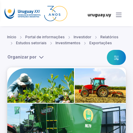
uruguay.uy
Início
Portal de informações
Investidor
Relatórios
Estudos setoriais
Investimentos
Exportações
Organizar por