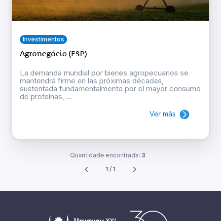
Investimentos
Agronegócio (ESP)
La demanda mundial por bienes agropecuarios se
mantendrá firme en las próximas décadas,
sustentada fundamentalmente por el mayor consumo
de proteínas, ...
Ver más
Quantidade encontrada:
3
1 / 1