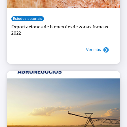
Estudos setoriais
Exportaciones de bienes desde zonas francas
2022
Ver más