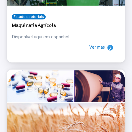
Estudos setoriais
Maquinaria Agrícola
Disponível aqui em espanhol.
Ver más