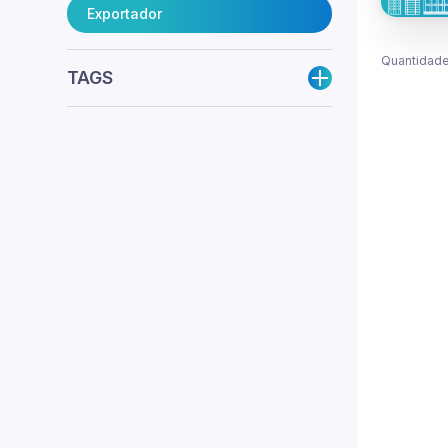
Exportador
Quantidade
TAGS