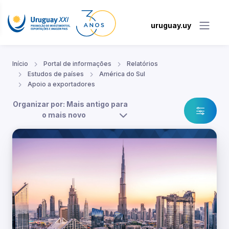
uruguay.uy
Início
Portal de informações
Relatórios
Estudos de países
América do Sul
Apoio a exportadores
Organizar por: Mais antigo para
o mais novo