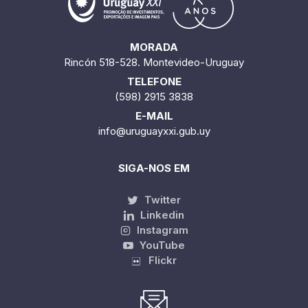
MORADA
Rincón 518-528. Montevideo-Uruguay
TELEFONE
(598) 2915 3838
E-MAIL
info@uruguayxxi.gub.uy
SIGA-NOS EM
Twitter
Linkedin
Instagram
YouTube
Flickr