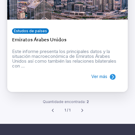
Estudos de países
Emiratos Árabes Unidos
Este informe presenta los principales datos y la
situación macroeconómica de Emiratos Árabes
Unidos así como también las relaciones bilaterales
con ...
Ver más
Quantidade encontrada:
2
1 / 1