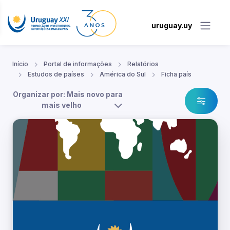
uruguay.uy
Início
Portal de informações
Relatórios
Estudos de países
América do Sul
Ficha país
Organizar por: Mais novo para
mais velho