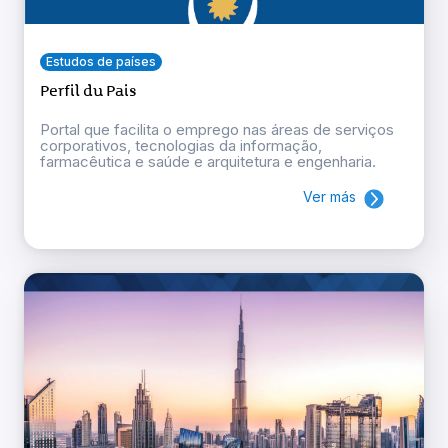
Estudos de países
Perfil du Pais
Portal que facilita o emprego nas áreas de serviços
corporativos, tecnologias da informação,
farmacêutica e saúde e arquitetura e engenharia.
Ver más