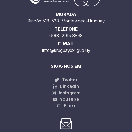
MORADA
Rincón 518-528. Montevideo-Uruguay
TELEFONE
(598) 2915 3838
E-MAIL
info@uruguayxxi.gub.uy
SIGA-NOS EM
Twitter
Linkedin
Instagram
YouTube
Flickr