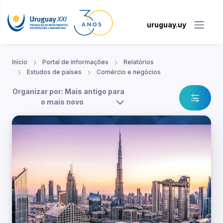
uruguay.uy
Início
Portal de informações
Relatórios
Estudos de países
Comércio e negócios
Organizar por: Mais antigo para
o mais novo