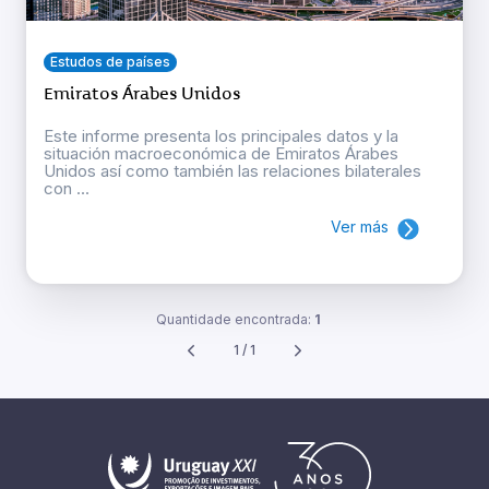
Estudos de países
Emiratos Árabes Unidos
Este informe presenta los principales datos y la
situación macroeconómica de Emiratos Árabes
Unidos así como también las relaciones bilaterales
con ...
Ver más
Quantidade encontrada:
1
1 / 1