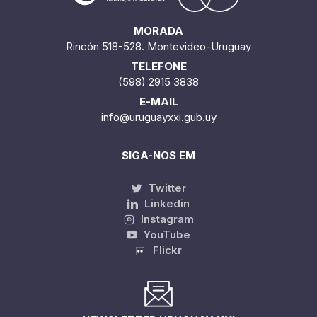
MORADA
Rincón 518-528. Montevideo-Uruguay
TELEFONE
(598) 2915 3838
E-MAIL
info@uruguayxxi.gub.uy
SIGA-NOS EM
Twitter
Linkedin
Instagram
YouTube
Flickr