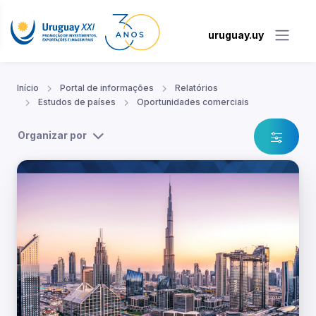
uruguay.uy
Início
Portal de informações
Relatórios
Estudos de países
Oportunidades comerciais
Organizar por