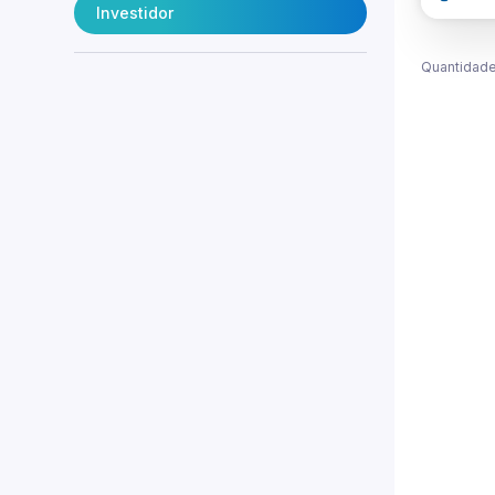
Investidor
Quantidade