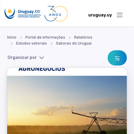
uruguay.uy
Início
Portal de informações
Relatórios
Estudos setoriais
Sabores do Uruguai
Organizar por